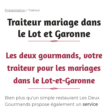
Présentation
> Traiteur
Traiteur mariage dans
le Lot et Garonne
Les deux gourmands, votre
traiteur pour les mariages
dans le Lot-et-Garonne
Bien plus qu'un simple restaurant Les Deux
Gourmands propose également un
service