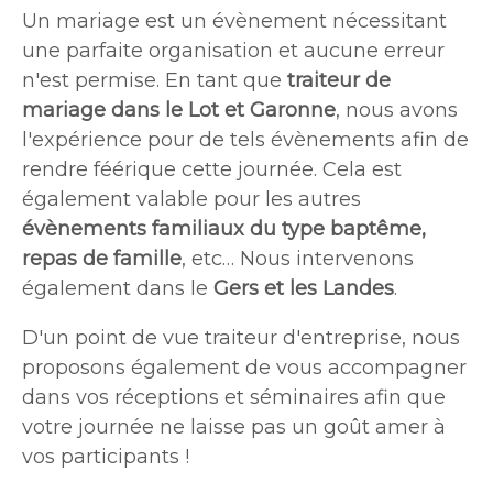
Un mariage est un évènement nécessitant
une parfaite organisation et aucune erreur
n'est permise. En tant que
traiteur de
mariage dans le Lot et Garonne
, nous avons
l'expérience pour de tels évènements afin de
rendre féérique cette journée. Cela est
également valable pour les autres
évènements familiaux du type baptême,
repas de famille
, etc… Nous intervenons
également dans le
Gers et les Landes
.
D'un point de vue traiteur d'entreprise, nous
proposons également de vous accompagner
dans vos réceptions et séminaires afin que
votre journée ne laisse pas un goût amer à
vos participants !