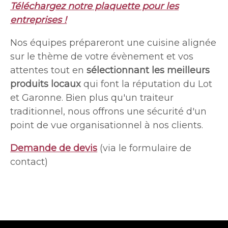
Téléchargez notre plaquette pour les
entreprises !
Nos équipes prépareront une cuisine alignée
sur le thème de votre évènement et vos
attentes tout en
sélectionnant les meilleurs
produits locaux
qui font la réputation du Lot
et Garonne. Bien plus qu'un traiteur
traditionnel, nous offrons une sécurité d'un
point de vue organisationnel à nos clients.
Demande de devis
(via le formulaire de
contact)