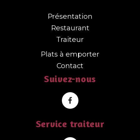
Présentation
Restaurant
Traiteur
Plats à emporter
Contact
Suivez-nous
Service traiteur