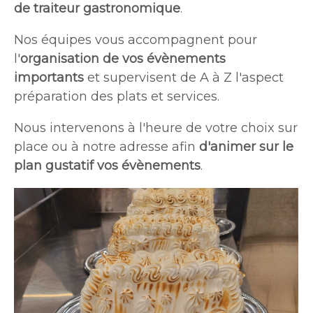
de traiteur gastronomique
.
Nos équipes vous accompagnent pour
l'
organisation de vos évènements
importants
et supervisent de A à Z l'aspect
préparation des plats et services.
Nous intervenons à l'heure de votre choix sur
place ou à notre adresse afin
d'animer sur le
plan gustatif vos évènements
.