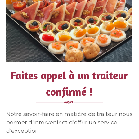
Faites appel à un traiteur
confirmé !
Notre savoir-faire en matière de traiteur nous
permet d'intervenir et d'offrir un service
d'exception.